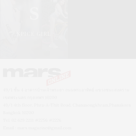
S
SPICE GIRL
49/1 ชั้น 4 อาคารบ้านเจ้าพระยา ถนนพระอาทิตย์ แขวงชนะสงคราม
เขตพระนคร กรุงเทพฯ 10200
49/1 4th floor, Phra-A-Thit Road, Chanasongkhram,Phanakorn
Bangkok 10200
Tel. 02 629 2211 #2256 #2226
Email :
mars.magazine@gmail.com