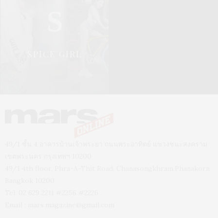
S
SPICE GIRL
49/1 ชั้น 4 อาคารบ้านเจ้าพระยา ถนนพระอาทิตย์ แขวงชนะสงคราม
เขตพระนคร กรุงเทพฯ 10200
49/1 4th floor, Phra-A-Thit Road, Chanasongkhram,Phanakorn
Bangkok 10200
Tel. 02 629 2211 #2256 #2226
Email :
mars.magazine@gmail.com