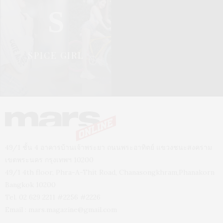
S
SPICE GIRL
49/1 ชั้น 4 อาคารบ้านเจ้าพระยา ถนนพระอาทิตย์ แขวงชนะสงคราม
เขตพระนคร กรุงเทพฯ 10200
49/1 4th floor, Phra-A-Thit Road, Chanasongkhram,Phanakorn
Bangkok 10200
Tel. 02 629 2211 #2256 #2226
Email :
mars.magazine@gmail.com