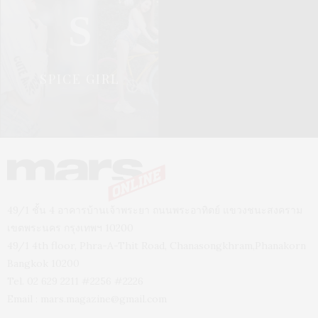
S
SPICE GIRL
49/1 ชั้น 4 อาคารบ้านเจ้าพระยา ถนนพระอาทิตย์ แขวงชนะสงคราม
เขตพระนคร กรุงเทพฯ 10200
49/1 4th floor, Phra-A-Thit Road, Chanasongkhram,Phanakorn
Bangkok 10200
Tel. 02 629 2211 #2256 #2226
Email :
mars.magazine@gmail.com