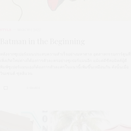
STYLE
MARCH 1, 2022
Batman in the Beginning
หลังจากซูเปอร์แมนประสบความสำเร็จอย่างมหาศาล อุตสาหกรรมการ์ตูนที่
เพิ่งเกิดใหม่ต่างก็ต้องการตัวละครอย่างซูเปอร์แมนอีก แม้แต่ดีซีคอมิคส์ผู้ตี
พิมพ์ซูเปอร์แมนเองก็ต้องการตัวละครในแนวนี้เพิ่มขึ้นเหมือนกัน ดังนั้นเมื่อ
วินเซนต์ ซุลลิแวน
0 SHARES