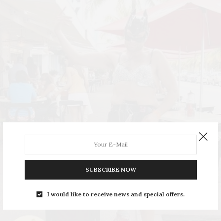
SUBSCRIBE NOW
I would like to receive news and special offers.