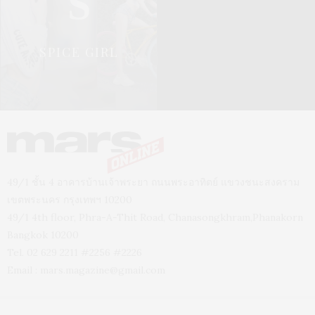
S
SPICE GIRL
49/1 ชั้น 4 อาคารบ้านเจ้าพระยา ถนนพระอาทิตย์ แขวงชนะสงคราม
เขตพระนคร กรุงเทพฯ 10200
49/1 4th floor, Phra-A-Thit Road, Chanasongkhram,Phanakorn
Bangkok 10200
Tel. 02 629 2211 #2256 #2226
Email :
mars.magazine@gmail.com