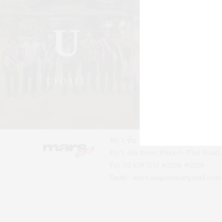
U
S
UPDATE
STYLE
49/1 ชั้น 4 อาคารบ้านเจ้าพระยา 
49/1 4th floor, Phra-A-Thit Roa
Tel. 02 629 2211 #2256 #2226
Email :
mars.magazine@gmail.com