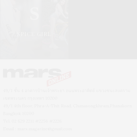
S
SPICE GIRL
49/1 ชั้น 4 อาคารบ้านเจ้าพระยา ถนนพระอาทิตย์ แขวงชนะสงคราม
เขตพระนคร กรุงเทพฯ 10200
49/1 4th floor, Phra-A-Thit Road, Chanasongkhram,Phanakorn
Bangkok 10200
Tel. 02 629 2211 #2256 #2226
Email :
mars.magazine@gmail.com