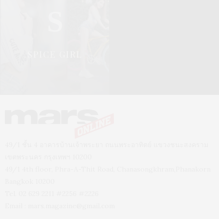
S
SPICE GIRL
49/1 ชั้น 4 อาคารบ้านเจ้าพระยา ถนนพระอาทิตย์ แขวงชนะสงคราม
เขตพระนคร กรุงเทพฯ 10200
49/1 4th floor, Phra-A-Thit Road, Chanasongkhram,Phanakorn
Bangkok 10200
Tel. 02 629 2211 #2256 #2226
Email :
mars.magazine@gmail.com