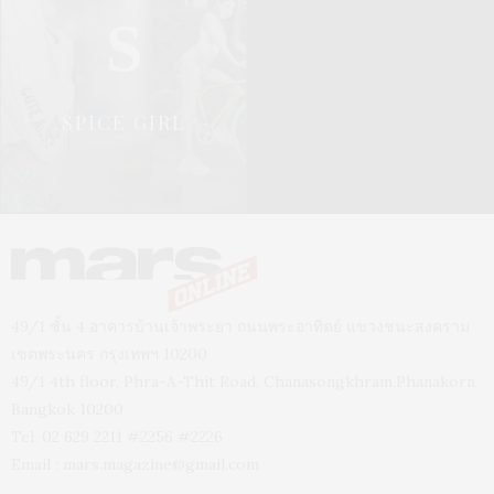
S
SPICE GIRL
49/1 ชั้น 4 อาคารบ้านเจ้าพระยา ถนนพระอาทิตย์ แขวงชนะสงคราม
เขตพระนคร กรุงเทพฯ 10200
49/1 4th floor, Phra-A-Thit Road, Chanasongkhram,Phanakorn
Bangkok 10200
Tel. 02 629 2211 #2256 #2226
Email :
mars.magazine@gmail.com