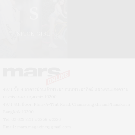
S
SPICE GIRL
49/1 ชั้น 4 อาคารบ้านเจ้าพระยา ถนนพระอาทิตย์ แขวงชนะสงคราม
เขตพระนคร กรุงเทพฯ 10200
49/1 4th floor, Phra-A-Thit Road, Chanasongkhram,Phanakorn
Bangkok 10200
Tel. 02 629 2211 #2256 #2226
Email :
mars.magazine@gmail.com