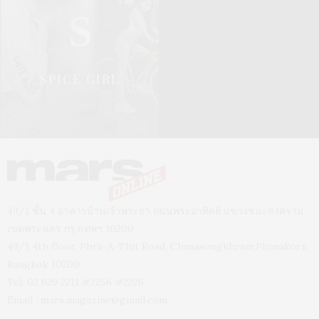
S
SPICE GIRL
49/1 ชั้น 4 อาคารบ้านเจ้าพระยา ถนนพระอาทิตย์ แขวงชนะสงคราม
เขตพระนคร กรุงเทพฯ 10200
49/1 4th floor, Phra-A-Thit Road, Chanasongkhram,Phanakorn
Bangkok 10200
Tel. 02 629 2211 #2256 #2226
Email :
mars.magazine@gmail.com