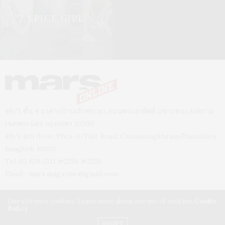
SPICE GIRL
49/1 ชั้น 4 อาคารบ้านเจ้าพระยา ถนนพระอาทิตย์ แขวงชนะสงคราม
เขตพระนคร กรุงเทพฯ 10200
49/1 4th floor, Phra-A-Thit Road, Chanasongkhram,Phanakorn
Bangkok 10200
Tel. 02 629 2211 #2256 #2226
Email :
mars.magazine@gmail.com
Our site uses cookies. Learn more about our use of cookies:
Cookie
Policy
ACCEPT