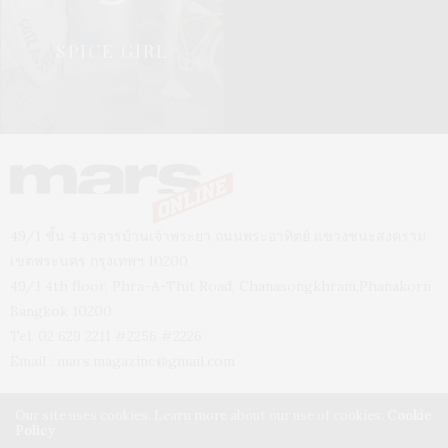
SPICE GIRL
49/1 ชั้น 4 อาคารบ้านเจ้าพระยา ถนนพระอาทิตย์ แขวงชนะสงคราม
เขตพระนคร กรุงเทพฯ 10200
49/1 4th floor, Phra-A-Thit Road, Chanasongkhram,Phanakorn
Bangkok 10200
Tel. 02 629 2211 #2256 #2226
Email :
mars.magazine@gmail.com
Our site uses cookies. Learn more about our use of cookies:
Cookie
Policy