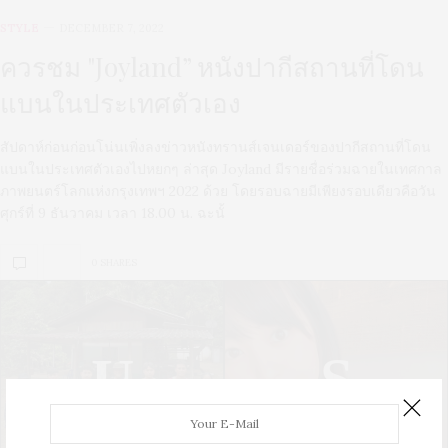
STYLE
DECEMBER 7, 2022
ควรชม "Joyland” หนังปากีสถานที่โดน
แบนในประเทศตัวเอง
สัปดาห์ก่อนก่อนโน่นเพิ่งลงข่าวหนังทรานส์เจนเดอร์ของปากีสถานที่โดน
แบนในประเทศตัวเองไปหยกๆ ล่าสุด Joyland มีรายชื่อร่วมฉายในเทศกาล
ภาพยนตร์โลกแห่งกรุงเทพฯ 2022 ด้วย โดยรอบฉายมีเพียงรอบเดียวคือวัน
ศุกร์ที่ 9 ธันวาคม เวลา 18.00 น. ฉะนั้
0 SHARES
U
S
UPDATE
STYLE