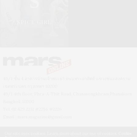
S
SPICE GIRL
49/1 ชั้น 4 อาคารบ้านเจ้าพระยา ถนนพระอาทิตย์ แขวงชนะสงคราม
เขตพระนคร กรุงเทพฯ 10200
49/1 4th floor, Phra-A-Thit Road, Chanasongkhram,Phanakorn
Bangkok 10200
Tel. 02 629 2211 #2256 #2226
Email :
mars.magazine@gmail.com
Our site uses cookies. Learn more about our use of cookies:
Cookie