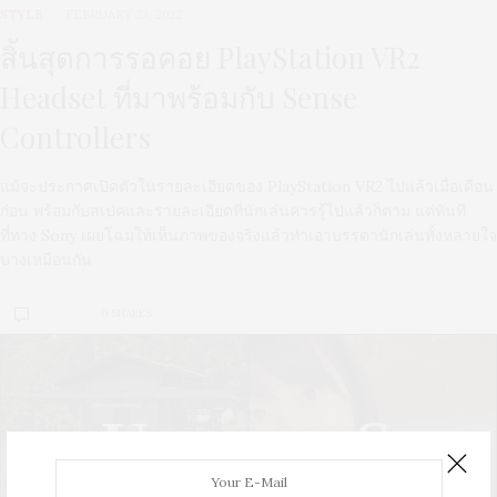
STYLE
FEBRUARY 23, 2022
สิ้นสุดการรอคอย PlayStation VR2
Headset ที่มาพร้อมกับ Sense
Controllers
แม้จะประกาศเปิดตัวในรายละเอียดของ PlayStation VR2 ไปแล้วเมื่อเดือน
ก่อน พร้อมกับสเปคและรายละเอียดที่นักเล่นควรรู้ไปแล้วก็ตาม แต่ทันที
ที่ทาง Sony เผยโฉมให้เห็นภาพของจริงแล้วทำเอาบรรดานักเล่นทั้งหลายใจ
บางเหมือนกัน
0 SHARES
U
S