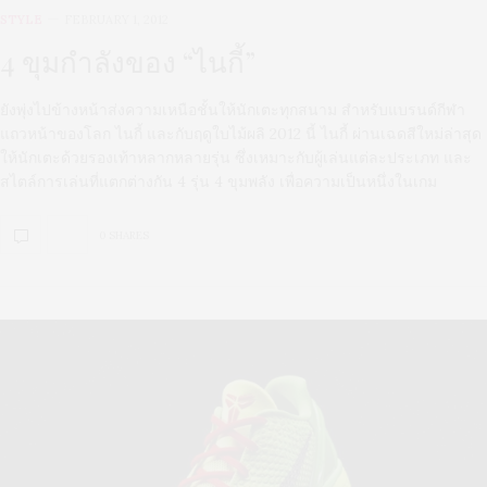
STYLE
FEBRUARY 1, 2012
4 ขุมกำลังของ “ไนกี้”
ยังพุ่งไปข้างหน้าส่งความเหนือชั้นให้นักเตะทุกสนาม สำหรับแบรนด์กีฬา
แถวหน้าของโลก ไนกี้ และกับฤดูใบไม้ผลิ 2012 นี้ ไนกี้ ผ่านเฉดสีใหม่ล่าสุด
ให้นักเตะด้วยรองเท้าหลากหลายรุ่น ซึ่งเหมาะกับผู้เล่นแต่ละประเภท และ
สไตล์การเล่นที่แตกต่างกัน 4 รุ่น 4 ขุมพลัง เพื่อความเป็นหนึ่งในเกม
0 SHARES