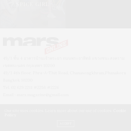
SPICE GIRL
49/1 ชั้น 4 อาคารบ้านเจ้าพระยา ถนนพระอาทิตย์ แขวงชนะสงคราม
เขตพระนคร กรุงเทพฯ 10200
49/1 4th floor, Phra-A-Thit Road, Chanasongkhram,Phanakorn
Bangkok 10200
Tel. 02 629 2211 #2256 #2226
Email :
mars.magazine@gmail.com
Our site uses cookies. Learn more about our use of cookies:
Cookie
Policy
ACCEPT