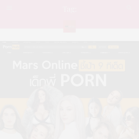
Tag:
PORNHUB