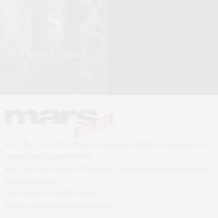
S
SPICE GIRL
49/1 ชั้น 4 อาคารบ้านเจ้าพระยา ถนนพระอาทิตย์ แขวงชนะสงคราม
เขตพระนคร กรุงเทพฯ 10200
49/1 4th floor, Phra-A-Thit Road, Chanasongkhram,Phanakorn
Bangkok 10200
Tel. 02 629 2211 #2256 #2226
Email :
mars.magazine@gmail.com