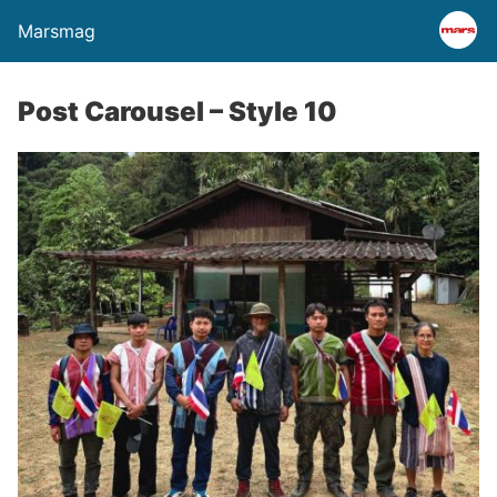
Marsmag
Post Carousel – Style 10