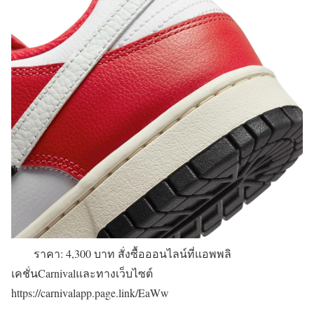
ราคา: 4,300 บาท สั่งซื้อออนไลน์ที่แอพพลิ
เคชั่นCarnivalและทางเว็บไซต์
https://carnivalapp.page.link/EaWw