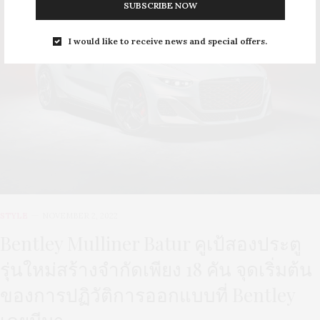
SUBSCRIBE NOW
I would like to receive news and special offers.
STYLE
NOVEMBER 2, 2022
Bentley Mulliner Batur คูเป้สองประตู
รุ่นใหม่สร้างจำกัดเพียง 18 คัน จุดเริ่มต้น
ของการปฏิวัติการออกแบบที่ Bentley