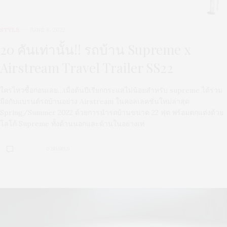
STYLE
JUNE 8, 2022
20 คันเท่านั้น!! รถบ้าน Supreme x
Airstream Travel Trailer SS22
ใครไหวซื้อก่อนเลย…เมื่อต้นปีเรียกกระแสไม่น้อยสำหรับ supreme ได้ร่วม
มือกับแบรนด์รถบ้านอย่าง Airstream ในคอลเลคชั่นใหม่ล่าสุด
Spring/Summer 2022 ด้วยการนำรถบ้านขนาด 22 ฟุต พร้อมตกแต่งด้วย
โลโก้ Supreme ทั้งด้านนอกและด้านในอย่างเท่
0 SHARES