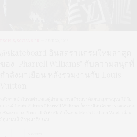
PEOPLE
,
SOCIAL & PR
JUNE 30, 2023
@skateboard อินสตราแกรมใหม่ล่าสุด
ของ "Pharrell Williams" กับความสนุกที่
กำลังมาเยือน หลังร่วมงานกับ Louis
Vuitton
หลังจากเข้าไปรับตำแหน่งผู้อำนวยการสร้างสรรค์แผนกสุภาพบุรุษ ให้กับ
แบรนด์ Louis Vuitton Pharrell Williams ก็สร้างสีสันด้วยการออกคอลเล
คชั่นแรกของ Pharrell ที่เพิ่งเปิดตัวในงาน Men's Fashion Week เดือน
มิถุนายนนี้ ที่กรุงปารีส เป็น
0 SHARES