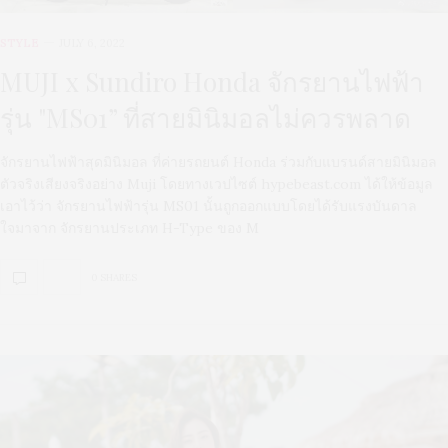
STYLE
JULY 6, 2022
MUJI x Sundiro Honda จักรยานไฟฟ้า
รุ่น "MS01” ที่สายมินิมอลไม่ควรพลาด
จักรยานไฟฟ้าสุดมินิมอล ที่ค่ายรถยนต์ Honda ร่วมกับแบรนด์สายมินิมอล
ตัวจริงเสียงจริงอย่าง Muji โดยทางเวปไซต์ hypebeast.com ได้ให้ข้อมูล
เอาไว้ว่า จักรยานไฟฟ้ารุ่น MS01 นั้นถูกออกแบบโดยได้รับแรงบันดาล
ใจมาจาก จักรยานประเภท H-Type ของ M
0 SHARES