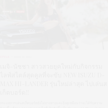
STYLE
JUNE 13, 2022
เมจิ-นัชชา สาวสวยยุคใหม่กับกิจกรรม
ไลฟ์สไตล์สุดคูลที่จะขับ NEW ISUZU D-
MAX HI-LANDER รุ่นใหม่ล่าสุด ไปเล่นส
เก็ตบอร์ด!!
กระแสการเล่นสเก็ตบอร์ดยังไม่จางหายและยิ่งดูเหมือนว่าจะได้รับความ