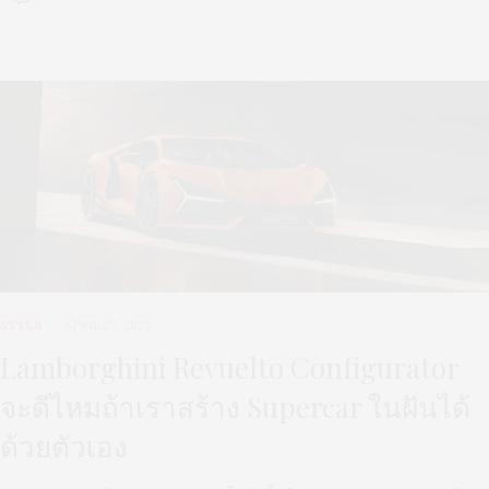
STYLE
APRIL 27, 2023
Lamborghini Revuelto Configurator
จะดีไหมถ้าเราสร้าง Supercar ในฝันได้
ด้วยตัวเอง