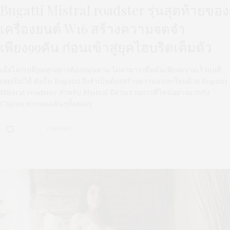
Bugatti Mistral roadster รุ่นสุดท้ายของ
เครื่องยนต์ W16 สร้างความจดจำ
เพียง99คัน ก่อนเข้าสู่ยุคไฮบริดเต็มตัว
เมื่อโลกเปลี่ยนทุกอย่างต้องหมุนตาม ไม่สามารถยึดมั่นเพียงความเร็วแบที่
เคยเป็นได้ ดังนั้น Bugatti จึงจำเป็นต้องสร้างความแปลกใหม่ด้วย Bugatti
Mistral roadster สำหรับ Mistral มีส่วนร่วมการดีไซน์อย่างมากกับ
Chiron หากมองเผินๆทั้งสองรุ
0 SHARES