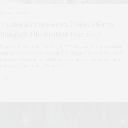
STYLE
AUGUST 24, 2022
รวมพลนักวาดและคนรักศิลปะที่งาน
Bangkok Illustration Fair 2022
Bangkok Illustration Fair 2022 (BKKIF) อีเวนต์ระดับนานาชาติแห่งปี
ของแวดวงนักวาดภาพประกอบ เปิดพื้นที่ให้ศิลปิน นักวาด นักสร้างสรรค์
และคนรักศิลปะภาพประกอบได้นำผลงานมาจัดแสดง พร้อมแลกเปลี่ยน
เรียนรู้ สร้างโอกาสต่อยอดพัฒนางาน
0 SHARES