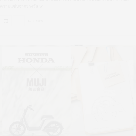
ความแซ่บจากรางวัล w
14 SHARES