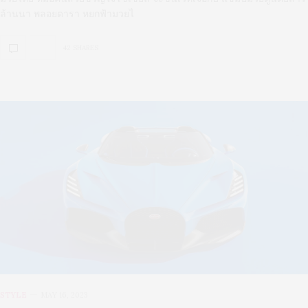
ล้านนา พลอยดารา หยกฟ้ามวยไ
42 SHARES
STYLE
MAY 16, 2023