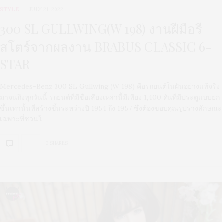
STYLE
JULY 21, 2022
300 SL GULLWING(W 198) งานฝีมือรี
สโตร์จากผลงาน BRABUS CLASSIC 6-
STAR
Mercedes-Benz 300 SL Gullwing (W 198) คือรถยนต์ในฝันอย่างแท้จริง
มาจนถึงทุกวันนี้ รถยนต์ที่มีชื่อเสียงเหล่านี้มีเพียง 1,400 คันที่มีประตูแบบยก
ขึ้นเท่านั้นที่สร้างขึ้นระหว่างปี 1954 ถึง 1957 ซึ่งต้องขอบคุณรูปร่างลักษณะ
เฉพาะที่ชวนใ
0 SHARES