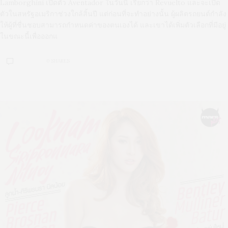
Lamborghini เปิดตัว Aventador ในวันนี้ เรียกว่า Revuelto และจะเปิด
ตัวในสหรัฐอเมริกาช่วงใกล้สิ้นปี แต่ก่อนที่จะทำอย่างนั้น ผู้ผลิตรถยนต์กำลัง
ให้ผู้ที่ชื่นชอบสามารถกำหนดค่าของตนเองได้ และเขาได้เพิ่มตัวเลือกที่มีอยู่
ในขณะนี้เพื่อออกแ
0 SHARES