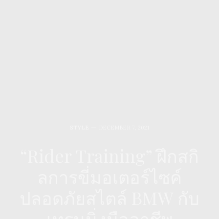
STYLE
DECEMBER 7, 2021
“Rider Training” ฝึกสกิ
ลการขี่มอเตอร์ไซค์
ปลอดภัยสไตล์ BMW กับ
เทรนนิ่งมืออาชีพ