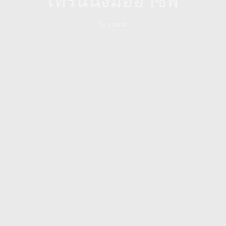
by
ADMIN