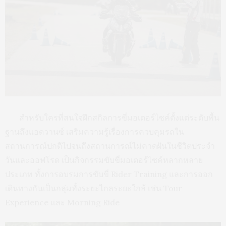
สำหรับใครที่สนใจฝึกสกิลการขี่มอเตอร์ไซค์ตั้งแต่ระดับพื้น
ฐานถึงแอดวานซ์ เสริมความรู้เรื่องการควบคุมรถใน
สถานการณ์ปกติไปจนถึงสถานการณ์ไม่คาดฝันในชีวิตประจำ
วันและออฟโรด เป็นกิจกรรมขับขี่มอเตอร์ไซค์หลากหลาย
ประเภท ทั้งการอบรมการขับขี่ Rider Training และการออก
เดินทางกันเป็นกลุ่มทั้งระยะไกลระยะใกล้ เช่น Tour
Experience และ Morning Ride