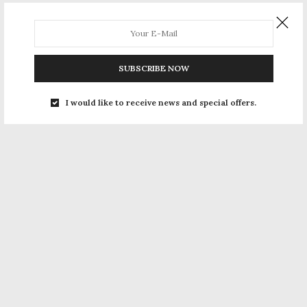
SUBSCRIBE NOW
I would like to receive news and special offers.