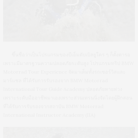
ขึ้นชื่อว่าเป็นโปรแกรมของบีเอ็มดับเบิลยูใคร ๆ ก็ตั้งตารอ
เพราะมีมาตรฐานความปลอดภัยระดับสูง โปรแกรมทริป BMW
Motorrad Tour Experience จัดมาเต็มทั้งรถเซอร์วิสและ
มาร์แชล ที่ได้รับการรับรองจาก BMW Motorrad
International Tour Guide Academy ปลอดภัยหายห่วง
เพราะระดับมืออาชีพมาเองเพราะส่วนเทรนนิ่งจัดโดยผู้ฝึกสอน
ที่ได้รับการรับรองจากสถาบัน BMW Motorrad
International Instructor Academy (IIA)