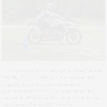
ระหว่างรอร่วมกิจกรรม นั่งชิล ๆ ก็สามารถคลิกไปชมคลิป
วิดีโอ Tips&Tricks การขี่มอเตอร์ไซค์ความรู้แน่นๆ ได้ที่
https://bit.ly/MotorradTips และกดติดตาม
youtube.com/BMWMotorradThailand นอกจากนี้ยัง
สามารถติดตามเรื่องราวน่าสนใจสายมอเตอร์ไซค์และความ
เคลื่อนไหวของโปรแกรม BMW Motorrad