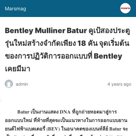
Marsmag
Bentley Mulliner Batur คูเป้สองประตู
รุ่นใหม่สร้างจำกัดเพียง 18 คัน จุดเริ่มต้น
ของการปฏิวัติการออกแบบที่ Bentley
เคยมีมา
admin
4 years ago
Batur เป็นงานแสดง DNA ที่ถูกถ่ายทอดมาสู่การ
ออกแบบใหม่ ที่ท้ายที่สุดจะเป็นแนวทางในการออกแบบยาน
ยนต์ไฟฟ้าแบตเตอรี่ (BEV) ในอนาคตของเบนท์ลีย์ Batur จะ