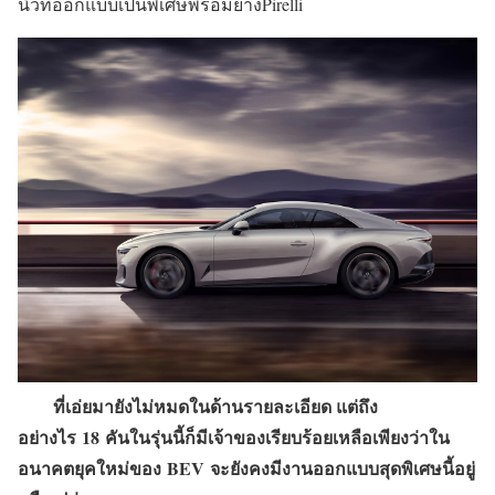
นิ้วที่ออกแบบเป็นพิเศษพร้อมยางPirelli
ที่เอ่ยมายังไม่หมดในด้านรายละเอียด แต่ถึง
อย่างไร
18
คันในรุ่นนี้ก็มีเจ้าของเรียบร้อยเหลือเพียงว่าใน
อนาคตยุคใหม่ของ
BEV
จะยังคงมีงานออกแบบสุดพิเศษนี้อยู่