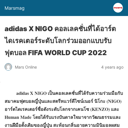
Marsmag
adidas X NIGO คอลเลคชั่นที่ได้อาร์ต
ไดเรคเตอร์ระดับโลกร่วมออกแบบรับ
ฟุตบอล FIFA WORLD CUP 2022
Mars Online
4 years ago
adidas X NIGO เป็นคอลเลคชั่นที่ได้รับความร่วมมือกับ
สมาคมฟุตบอลญี่ปุ่นและสตรีทแวร์ดีไซน์เนอร์ นิโกะ (NIGO)
อาร์ตไดเรคเตอร์ชื่อดังระดับโลกจากเคนโซ (KENZO) และ
Human Made โดยได้รับแรงบันดาลใจมาจากวัฒนธรรมและ
งานฝีมือดั้งเดิมของญี่ปุ่น สะท้อนกลิ่นอายความมินิมอลผสม