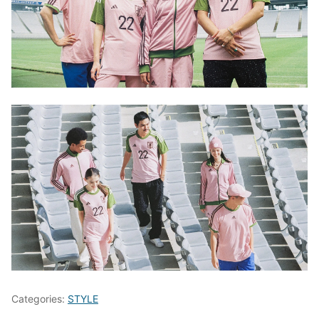
Categories:
STYLE