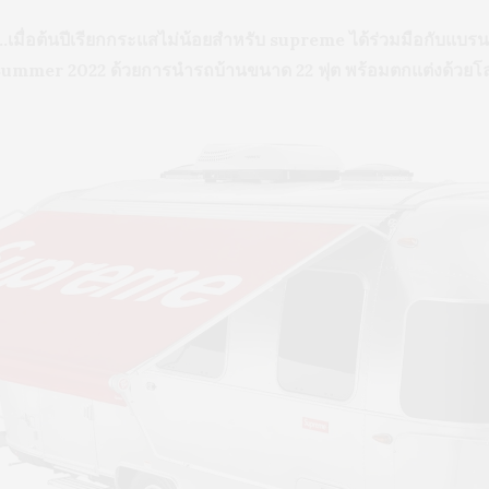
อต้นปีเรียกกระแสไม่น้อยสำหรับ supreme ได้ร่วมมือกับแบรน
/Summer 2022 ด้วยการนำรถบ้านขนาด 22 ฟุต พร้อมตกแต่งด้วยโ