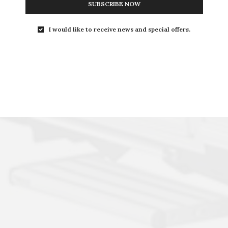
SUBSCRIBE NOW
I would like to receive news and special offers.