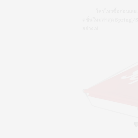
ใครไหวซื้อก่อนเลย…เมื่
คชั่นใหม่ล่าสุด Spring
อย่างเท่