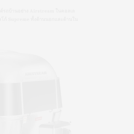
ด์รถบ้านอย่าง Airstream ในคอลเล
ลโก้ Supreme ทั้งด้านนอกและด้านใน