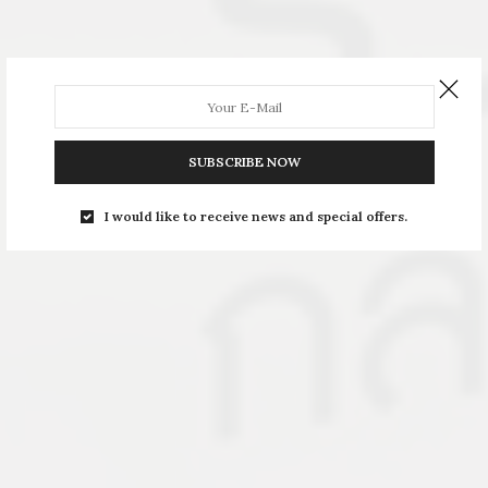
SUBSCRIBE NOW
I would like to receive news and special offers.