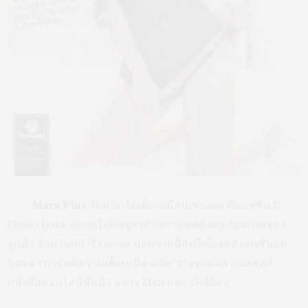
Mars Plus
จัดหนักจัดเต็มเหมือนเช่นเคย กับแฟชั่น E
Photo Book แบบจุใจฟินจุกๆด้วยภาพแฟชั่นสุดร้อนแรงของ
ลูกน้ำ จำนวนกว่าร้อยภาพ นอกจากนี้ยังมีเบื้องหลังแฟชั่นสุด
ร้อนฉ่า การันตีความเด็ดเหมือนเดิม วางขายแล้วบนเชลล์
หนังสือออนไลน์ชั้นนำ อย่าง Meb และ Ookbee