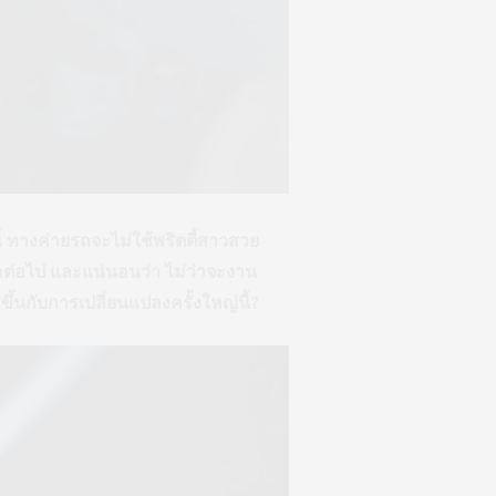
 ทางค่ายรถจะไม่ใช้พริตตี้สาวสวย
ต่อไป และแน่นอนว่า ไม่ว่าจะงาน
ขึ้นกับการเปลี่ยนแปลงครั้งใหญ่นี้?