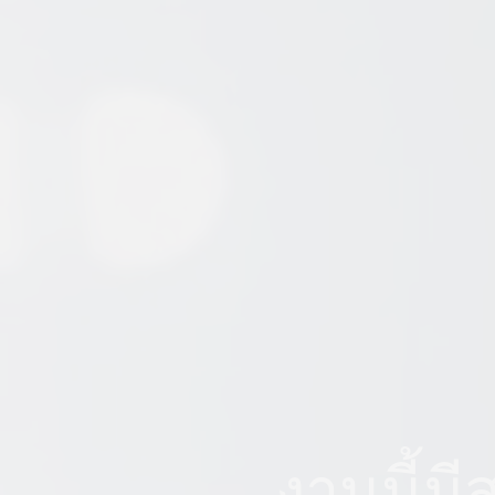
งานนี้มี