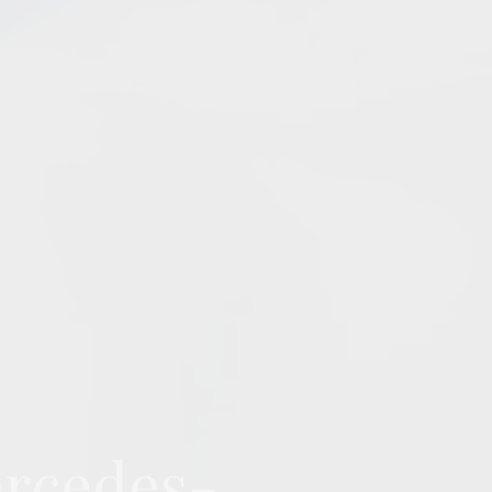
Mercedes-