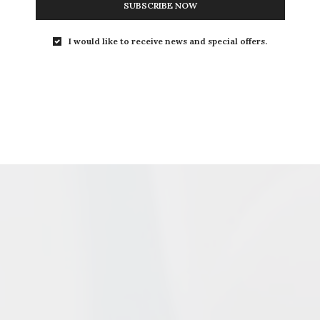
SUBSCRIBE NOW
I would like to receive news and special offers.