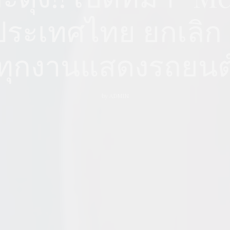
ระเทศไทย ยกเลิก “
ทุกงานแสดงรถยนต
by
ADMIN