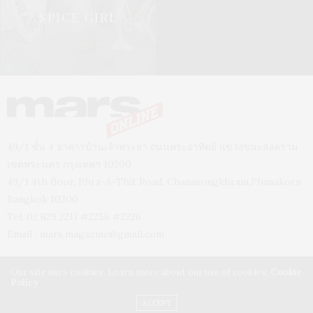
SPICE GIRL
49/1 ชั้น 4 อาคารบ้านเจ้าพระยา ถนนพระอาทิตย์ แขวงชนะสงคราม
เขตพระนคร กรุงเทพฯ 10200
49/1 4th floor, Phra-A-Thit Road, Chanasongkhram,Phanakorn
Bangkok 10200
Tel. 02 629 2211 #2256 #2226
Email :
mars.magazine@gmail.com
Our site uses cookies. Learn more about our use of cookies:
Cookie
Policy
ACCEPT