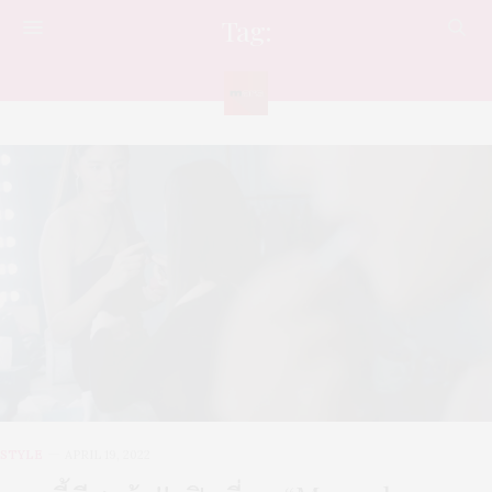
Tag:
พริตตี้สาว
STYLE
APRIL 19, 2022