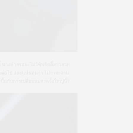
 ทางค่ายรถจะไม่ใช้พริตตี้สาวสวย
ต่อไป และแน่นอนว่า ไม่ว่าจะงาน
ขึ้นกับการเปลี่ยนแปลงครั้งใหญ่นี้?