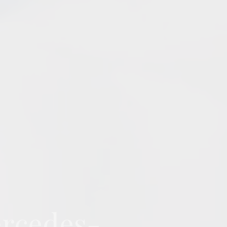
Mercedes-