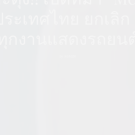
ระเทศไทย ยกเลิก “
ทุกงานแสดงรถยนต
by
ADMIN