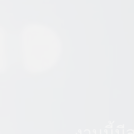
งานนี้มี