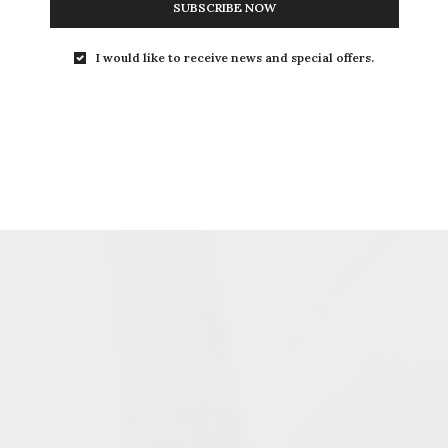
SUBSCRIBE NOW
I would like to receive news and special offers.