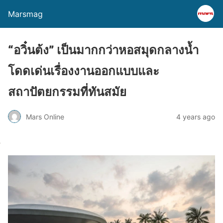
Marsmag
“อวิ๋นต้ง” เป็นมากกว่าหอสมุดกลางน้ำ
โดดเด่นเรื่องงานออกแบบและ
สถาปัตยกรรมที่ทันสมัย
Mars Online
4 years ago