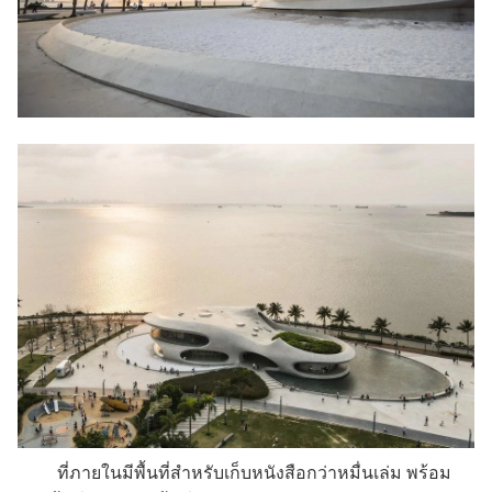
ที่ภายในมีพื้นที่สำหรับเก็บหนังสือกว่าหมื่นเล่ม พร้อม