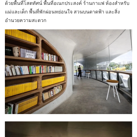
ด้วยพื้นที่โสตทัศน์ พื้นที่อเนกประสงค์ ร้านกาแฟ ห้องสำหรับ
แม่และเด็ก พื้นที่พักผ่อนหย่อนใจ สวนบนดาดฟ้า และสิ่ง
อำนวยความสะดวก