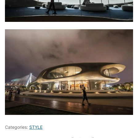
Categories:
STYLE