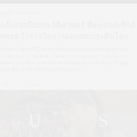
STYLE
JUNE 22, 2021
ครั้งแรกในประวัติศาสตร์ ที่แบรนด์เซ็กส์
ทอยคว้ารางวัลการออกแบบระดับโลก
“TENGA” ที่สร้างชื่อให้กับประวัติศาสตร์แบรนด์เซ็กส์ทอย ด้วยการคว้า
รางวัล “Best of the Best” ในสาขา Personal Care, Wellness and
Beauty จากงานประกวด “Red Dot Design Award Product Design
2021” ซึ่งรางวัลที่ว่านั้นเป็นรางวัลระดับโลก
0 SHARES
U
S