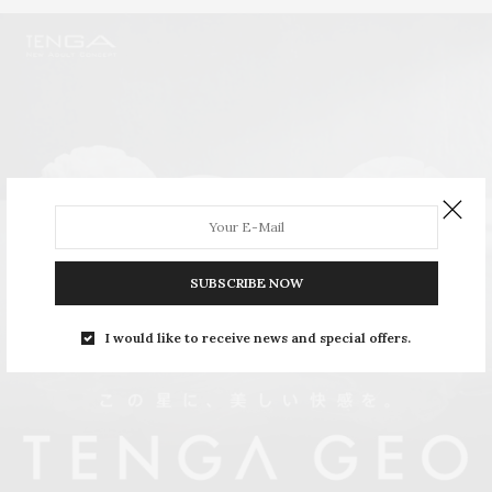
SUBSCRIBE NOW
I would like to receive news and special offers.