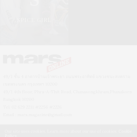
SPICE GIRL
49/1 ชั้น 4 อาคารบ้านเจ้าพระยา ถนนพระอาทิตย์ แขวงชนะสงคราม
เขตพระนคร กรุงเทพฯ 10200
49/1 4th floor, Phra-A-Thit Road, Chanasongkhram,Phanakorn
Bangkok 10200
Tel. 02 629 2211 #2256 #2226
Email :
mars.magazine@gmail.com
Our site uses cookies. Learn more about our use of cookies:
Cookie
Policy