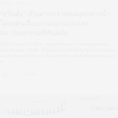
STYLE
APRIL 19, 2022
“อวิ๋นต้ง” เป็นมากกว่าหอสมุดกลางน้ำ
โดดเด่นเรื่องงานออกแบบและ
สถาปัตยกรรมที่ทันสมัย
ไม่มีอะไรจะฟินไปกว่านี้แล้ว หอสมุดที่เป็นมากกว่ากว่าหอสมุดธรรมดา
เพราะที่ หอสมุด “อวิ๋นต้ง” นั้นโดดเด่นและเลื่องลือในเรื่องของการออกแบบ
และสถาปัตยกรรมอย่างมาก เป็นสถาปัตยกรรมสองชั้นดีไซน์ทันสมัยแปลก
ตา
0 SHARES