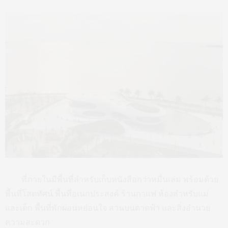
ที่ภายในมีพื้นที่สำหรับเก็บหนังสือกว่าหมื่นเล่ม พร้อมด้วย
พื้นที่โสตทัศน์ พื้นที่อเนกประสงค์ ร้านกาแฟ ห้องสำหรับแม่
และเด็ก พื้นที่พักผ่อนหย่อนใจ สวนบนดาดฟ้า และสิ่งอำนวย
ความสะดวก