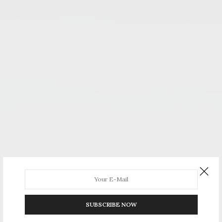
SUBSCRIBE NOW