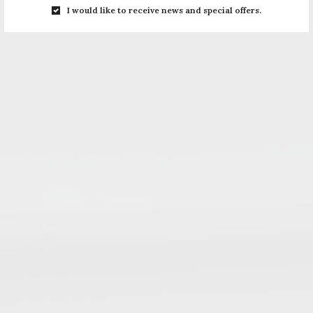
I would like to receive news and special offers.