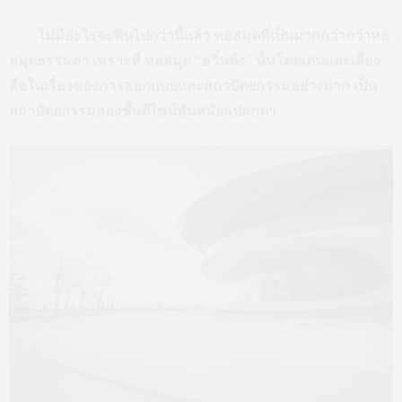
ไม่มีอะไรจะฟินไปกว่านี้แล้ว หอสมุดที่เป็นมากกว่ากว่าหอ
สมุดธรรมดา เพราะที่ หอสมุด “อวิ๋นต้ง” นั้นโดดเด่นและเลื่อง
ลือในเรื่องของการออกแบบและสถาปัตยกรรมอย่างมาก เป็น
สถาปัตยกรรมสองชั้นดีไซน์ทันสมัยแปลกตา