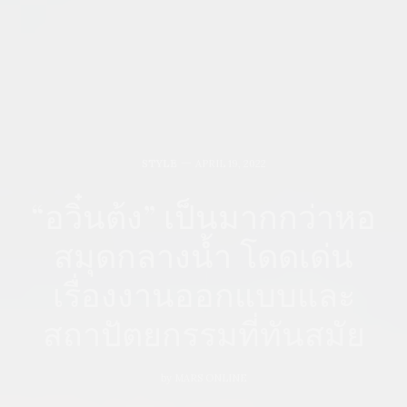
STYLE
APRIL 19, 2022
“อวิ๋นต้ง” เป็นมากกว่าหอ
สมุดกลางน้ำ โดดเด่น
เรื่องงานออกแบบและ
สถาปัตยกรรมที่ทันสมัย
by
MARS ONLINE