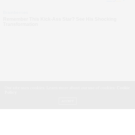
Our site uses cookies. Learn more about our use of cookies:
Cookie
Policy
ACCEPT