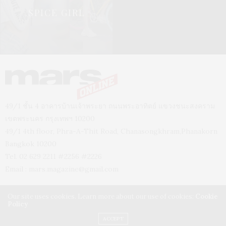
SPICE GIRL
49/1 ชั้น 4 อาคารบ้านเจ้าพระยา ถนนพระอาทิตย์ แขวงชนะสงคราม
เขตพระนคร กรุงเทพฯ 10200
49/1 4th floor, Phra-A-Thit Road, Chanasongkhram,Phanakorn
Bangkok 10200
Tel. 02 629 2211 #2256 #2226
Email :
mars.magazine@gmail.com
Our site uses cookies. Learn more about our use of cookies:
Cookie
Policy
ACCEPT