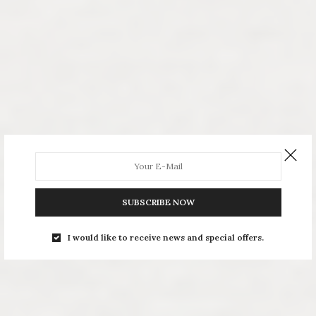
SUBSCRIBE NOW
I would like to receive news and special offers.