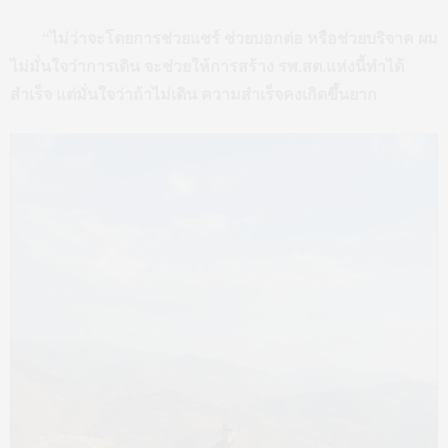
“ไม่ว่าจะโดยการช่วยแชร์ ช่วยบอกต่อ หรือช่วยบริจาค ผม
ไม่มั่นใจว่าการเดิน จะช่วยให้การสร้าง รพ.สต.แห่งนี้ทำได้
สำเร็จ แต่มั่นใจว่าถ้าไม่เดิน ความสำเร็จคงเกิดขึ้นยาก