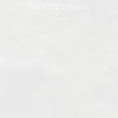
ให้คนชายแดน
by
ADMIN