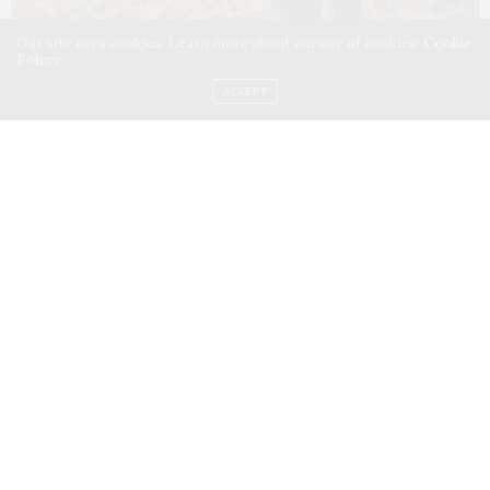
Our site uses cookies. Learn more about our use of cookies:
Cookie
Policy
ACCEPT