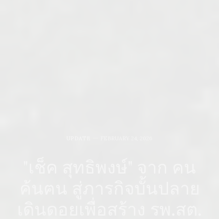
UPDATE
FEBRUARY 24, 2026
"เช็ค สุทธิพงษ์" จาก คน
ค้นฅน สู่ภารกิจบั้นปลาย
เดินดอยเพื่อสร้าง รพ.สต.