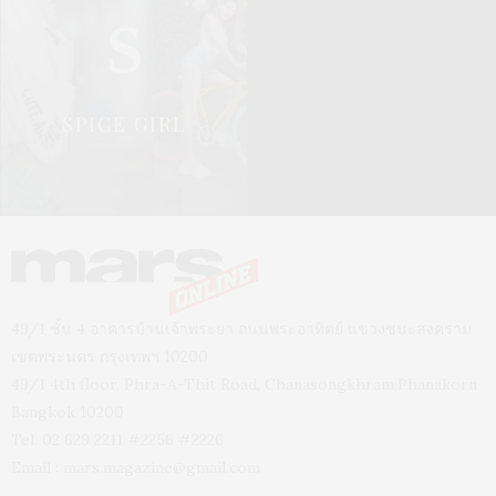
S
SPICE GIRL
49/1 ชั้น 4 อาคารบ้านเจ้าพระยา ถนนพระอาทิตย์ แขวงชนะสงคราม
เขตพระนคร กรุงเทพฯ 10200
49/1 4th floor, Phra-A-Thit Road, Chanasongkhram,Phanakorn
Bangkok 10200
Tel. 02 629 2211 #2256 #2226
Email :
mars.magazine@gmail.com