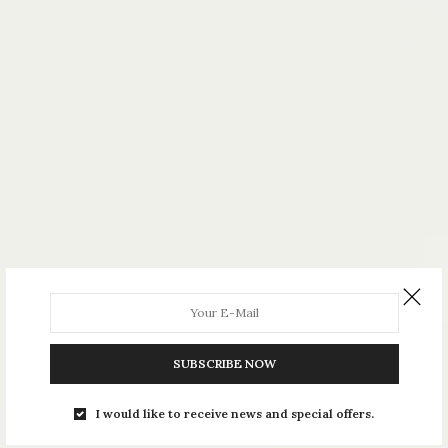
SUBSCRIBE NOW
I would like to receive news and special offers.