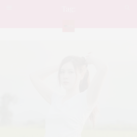
Tag:
ศึกมวยไทยวิถีถิ่นไทย