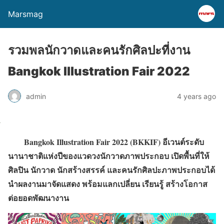
Marsmag
รวมพลนักวาดและคนรักศิลปะที่งาน
Bangkok Illustration Fair 2022
admin
4 years ago
Bangkok Illustration Fair 2022 (BKKIF) อีเวนต์ระดับ
นานาชาติแห่งปีของแวดวงนักวาดภาพประกอบ เปิดพื้นที่ให้
ศิลปิน นักวาด นักสร้างสรรค์ และคนรักศิลปะภาพประกอบได้
นำผลงานมาจัดแสดง พร้อมแลกเปลี่ยน เรียนรู้ สร้างโอกาส
ต่อยอดพัฒนางาน