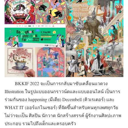
BKKIF 2022 จะเป็นการกลับมาขับเคลื่อนแวดวง
Illustration ในรูปแบบออนกราวน์ดและแบบออนไลน์ เป็นการ
ร่วมกันของ happening (มีเดีย) Decembell (คิวเรเตอร์) และ
WHAT IT (ออร์แกไนเซอร์) ที่จัดขึ้นสำหรับคนทุกเพศทุกวัย
ไม่ว่าจะเป็น ศิลปิน นักวาด นักสร้างสรรค์ ผู้รักงานศิลปะภาพ
ประกอบ รวมไปถึงเด็กและครอบครัว