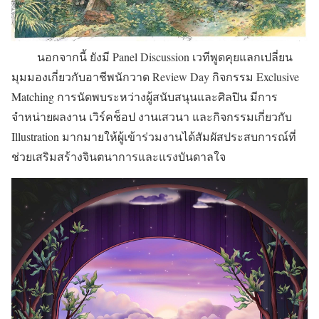
นอกจากนี้ ยังมี Panel Discussion เวทีพูดคุยแลกเปลี่ยน
มุมมองเกี่ยวกับอาชีพนักวาด Review Day กิจกรรม Exclusive
Matching การนัดพบระหว่างผู้สนับสนุนและศิลปิน มีการ
จำหน่ายผลงาน เวิร์คช็อป งานเสวนา และกิจกรรมเกี่ยวกับ
Illustration มากมายให้ผู้เข้าร่วมงานได้สัมผัสประสบการณ์ที่
ช่วยเสริมสร้างจินตนาการและแรงบันดาลใจ