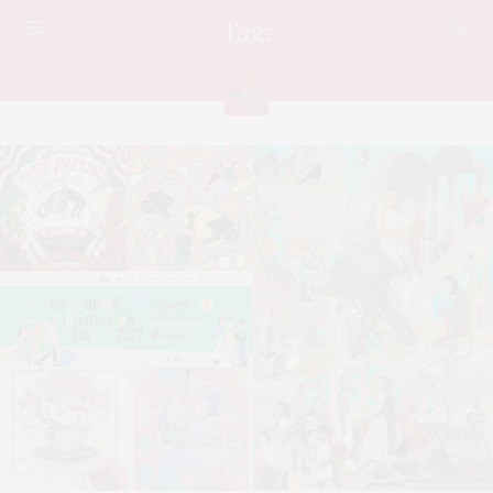
Tag:
สร้างสรรค์