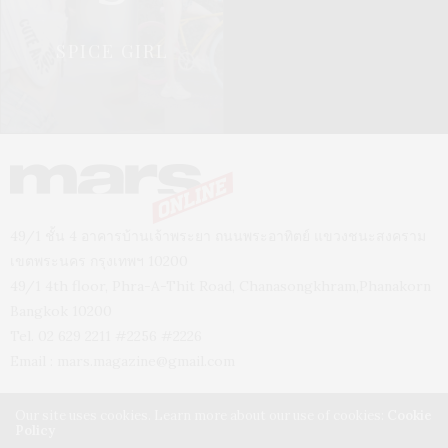
SPICE GIRL
49/1 ชั้น 4 อาคารบ้านเจ้าพระยา ถนนพระอาทิตย์ แขวงชนะสงคราม
เขตพระนคร กรุงเทพฯ 10200
49/1 4th floor, Phra-A-Thit Road, Chanasongkhram,Phanakorn
Bangkok 10200
Tel. 02 629 2211 #2256 #2226
Email :
mars.magazine@gmail.com
Our site uses cookies. Learn more about our use of cookies:
Cookie
Policy