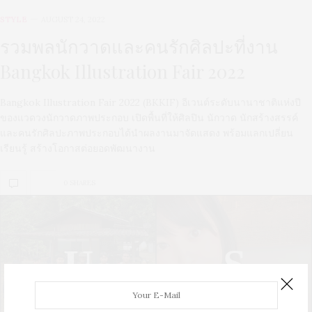
STYLE
AUGUST 24, 2022
รวมพลนักวาดและคนรักศิลปะที่งาน
Bangkok Illustration Fair 2022
Bangkok Illustration Fair 2022 (BKKIF) อีเวนต์ระดับนานาชาติแห่งปี
ของแวดวงนักวาดภาพประกอบ เปิดพื้นที่ให้ศิลปิน นักวาด นักสร้างสรรค์
และคนรักศิลปะภาพประกอบได้นำผลงานมาจัดแสดง พร้อมแลกเปลี่ยน
เรียนรู้ สร้างโอกาสต่อยอดพัฒนางาน
0 SHARES
U
S
UPDATE
STYLE