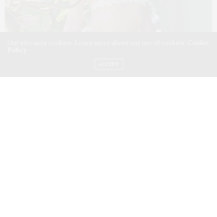
Our site uses cookies. Learn more about our use of cookies:
Cookie
Policy
ACCEPT
และอย่าลืม E PhotoBook ของ Mars Plus กับแฟชั่นจัด