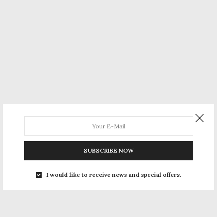
SUBSCRIBE NOW
I would like to receive news and special offers.