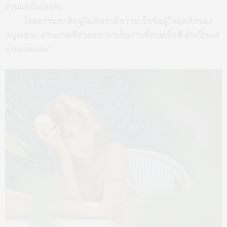
งานแค่นั้นเองค่ะ
โดยธรรมชาติหนูไม่คิดว่ามีความเซ็กซี่อยู่ในบุคลิกของ
หนูเลยนะ ส่วนภาพที่ถ่ายออกมาเป็นงานที่สวยเซ็กซี่ มันเป็นแค่
งานแสดงค่ะ”