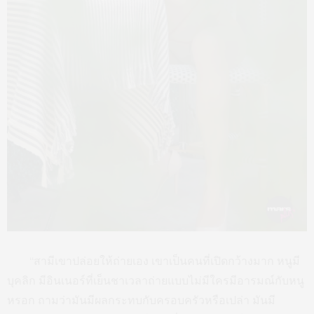
“สามีเขาปล่อยให้ถ่ายเอง เขาเป็นคนที่เปิดกว้างมาก หนูมี
บุคลิก มีอินเนอร์ที่เย็นชาเวลาถ่ายแบบไม่มีใครมีอารมณ์กับหนู
หรอก ถามว่ามันมีผลกระทบกับครอบครัวหรือเปล่า มันมี