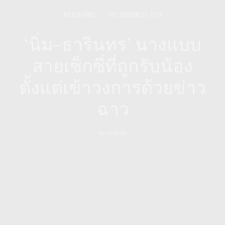
SPICE GIRL
DECEMBER 23, 2021
‘นิ่ม-ธารินทร’ นางแบบ
สายเซ็กซี่ที่ถูกรับน้อง
ตั้งแต่เข้าวงการด้วยข่าว
ฉาว
by
ADMIN