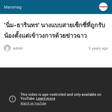
Marsmag
‘นิ่ม-ธารินทร’ นางแบบสายเซ็กซี่ที่ถูกรับ
น้องตั้งแต่เข้าวงการด้วยข่าวฉาว
admin
5 years ago