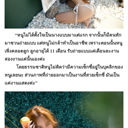
“หนูไม่ได้ตั้งใจเป็นนางแบบมาแต่แรก จากนั้นก็มีคนทัก
มาชวนถ่ายแบบ แต่หนูไม่กล้าทำเป็นอาชีพ เพราะตอนนั้นหนู
เพิ่งคลอดลูก ลูกอายุได้ 11 เดือน รับถ่ายแบบแค่เดือนละงาน
สองงานแค่นั้นเองค่ะ
โดยธรรมชาติหนูไม่คิดว่ามีความเซ็กซี่อยู่ในบุคลิกของ
หนูเลยนะ ส่วนภาพที่ถ่ายออกมาเป็นงานที่สวยเซ็กซี่ มันเป็น
แค่งานแสดงค่ะ”