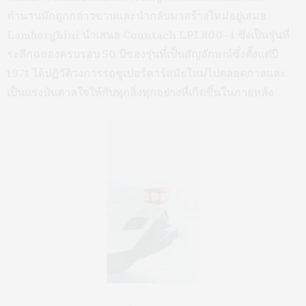
ตำนานมักถูกกล่าวขานและนำกลับมาสร้างใหม่อยู่เสมอ
Lamborghini นำเสนอ Countach LPI 800-4 ซึ่งเป็นรุ่นที่
ระลึกฉลองครบรอบ 50 ปีของรุ่นที่เป็นสัญลักษณ์ซึ่งตั้งแต่ปี
1971 ได้ปฏิวัติวงการรถซูเปอร์คาร์สมัยใหม่ไปตลอดกาลและ
เป็นแรงบันดาลใจให้กับทุกสิ่งทุกอย่างที่เกิดขึ้นในภายหลัง