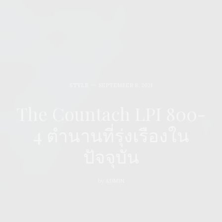
STYLE
SEPTEMBER 8, 2021
The Countach LPI 800-
4 ตำนานที่รุ่งเรืองใน
ปัจจุบัน
by
ADMIN