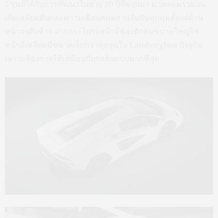
5 รุ่นที่ได้รับการพัฒนาในช่วง 20 ปีที่ผ่านมา มาหลอมรวมจน
เกิดเหลี่ยมสันและความเฉียบคมผสานรับกันทุกมุมตั้งแต่ด้าน
หน้าจนถึงท้าย ฝากกระโปรงหน้ามีช่องดักลมขนาดใหญ่ไฟ
หน้าสี่เหลี่ยมมีขนาดเล็กกว่าทุกรุ่นใน Lamborghini ปัจจุบัน
เพราะต้องการให้เหมือนกับรถต้นแบบมากที่สุด