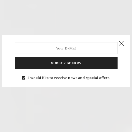
SUBSCRIBE NOW
I would like to receive news and special offers.