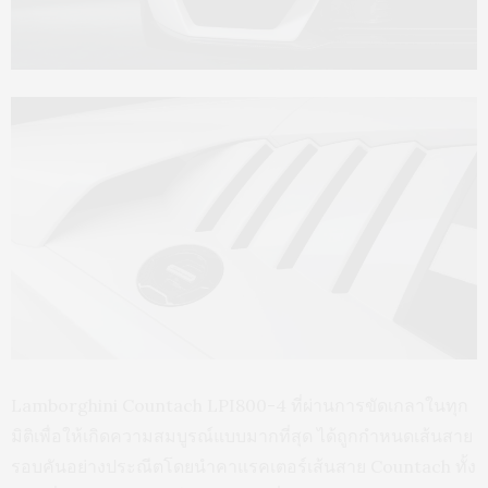
Lamborghini Countach LPI800-4 ที่ผ่านการขัดเกลาในทุก
มิติเพื่อให้เกิดความสมบูรณ์แบบมากที่สุด ได้ถูกกำหนดเส้นสาย
รอบคันอย่างประณีตโดยนำคาแรคเตอร์เส้นสาย Countach ทั้ง