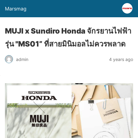
Marsmag
MUJI x Sundiro Honda จักรยานไฟฟ้า
รุ่น "MS01” ที่สายมินิมอลไม่ควรพลาด
admin
4 years ago