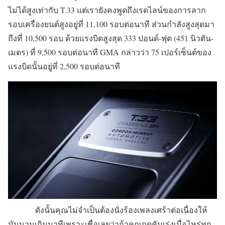
ไม่ได้สูงเท่ากับ T.33 แต่เรายังคงพูดถึงเรดไลน์ของการลาก
รอบเครื่องยนต์สูงอยู่ที่ 11,100 รอบต่อนาที ส่วนกำลังสูงสุดมา
ถึงที่ 10,500 รอบ ด้วยแรงบิดสูงสุด 333 ปอนด์-ฟุต (451 นิวตัน-
เมตร) ที่ 9,500 รอบต่อนาที GMA กล่าวว่า 75 เปอร์เซ็นต์ของ
แรงบิดนั้นอยู่ที่ 2,500 รอบต่อนาที
ดังนั้นคุณไม่จำเป็นต้องนั่งร้องเพลงเศร้าต่อเนื่องให้
มันนานเกินนาทีเพราะเชื่อเลยว่าถ้าคุณกดคันเร่งเมื่อไหร่ทุก