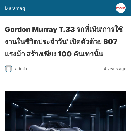
Marsmag
Gordon Murray T.33 รถที่เน้น'การใช้
งานในชีวิตประจำวัน' เปิดตัวด้วย 607
แรงม้า สร้างเพียง 100 คันเท่านั้น
admin
4 years ago