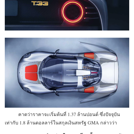
คาดว่าราคาจะเริ่มต้นที่ 1.37 ล้านปอนด์ ซึ่งปัจจุบัน
เท่ากับ 1.8 ล้านดอลลาร์ในสกุลเงินสหรัฐ GMA กล่าวว่า