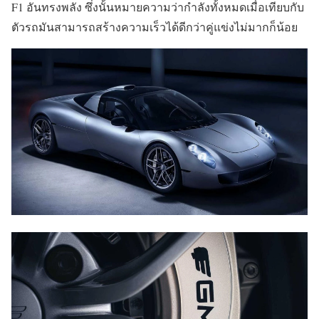
F1 อันทรงพลัง ซึ่งนั้นหมายความว่ากำลังทั้งหมดเมื่อเทียบกับ
ตัวรถมันสามารถสร้างความเร็วได้ดีกว่าคู่แข่งไม่มากก็น้อย