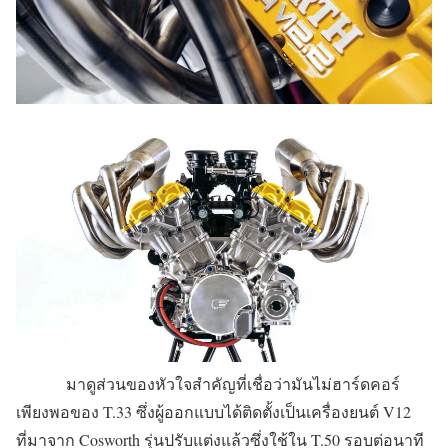
มาดูส่วนของหัวใจสำคัญที่เชื่อว่ามันไม่ฮาร์ดคอร์
เพียงพอของ T.33 ซึ่งผู้ออกแบบได้ติดตั้งเป็นเครื่องยนต์ V12
ที่มาจาก Cosworth รุ่นปรับแต่งแล้วซึ่งใช้ใน T.50 รอบต่อนาที