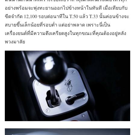
อย่างพร้อมจะพุ่งทะยานออกไปข้างหน้าในทันที เมื่อเทียบกับ
ขีดจำกัด 12,100 รอบต่อนาทีใน T.50 แล้ว T.33 นั้นค่อนข้างจะ
สบายขึ้นเล็กน้อยที่รอบต่ำ แต่อย่าพลาด เพราะนี่เป็น
เครื่องยนต์ที่มีความตึงเครียดสูงในทุกขณะที่คุณต้องอยู่หลัง
พวงมาลัย