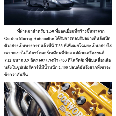
ที่ผ่านมาสำหรับ T.50 ที่ยอดเยี่ยมที่สร้างขึ้นมาจาก
Gordon Murray Automotive ได้รับการตอบรับอย่างดีหลังเปิด
ตัวอย่างเป็นทางการ แล้วที่นี่ T.33 ที่เพิ่งเผยโฉมจะเป็นอย่างไร
เพราะเขาไม่ได้ฮาร์ดคอร์เหมือนพี่น้อง แต่ด้วยเครื่องยนต์
V12 ขนาด 3.9 ลิตร 607 แรงม้า (453 กิโลวัตต์) ที่ขับเคลื่อนล้อ
หลังในซูปเปอร์คาร์ที่มีน้ำหนัก 2,400 ปอนด์มันจึงยากที่เขาจะ
ช้ากว่าคันอื่น