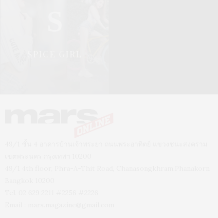
S
SPICE GIRL
49/1 ชั้น 4 อาคารบ้านเจ้าพระยา ถนนพระอาทิตย์ แขวงชนะสงคราม
เขตพระนคร กรุงเทพฯ 10200
49/1 4th floor, Phra-A-Thit Road, Chanasongkhram,Phanakorn
Bangkok 10200
Tel. 02 629 2211 #2256 #2226
Email :
mars.magazine@gmail.com