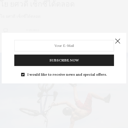
โย ยศวดี เซ็กซี่ได้ตลอด
โย ยศวดี เซ็กซี่ได้ตลอด
0 SHARES
SUBSCRIBE NOW
I would like to receive news and special offers.