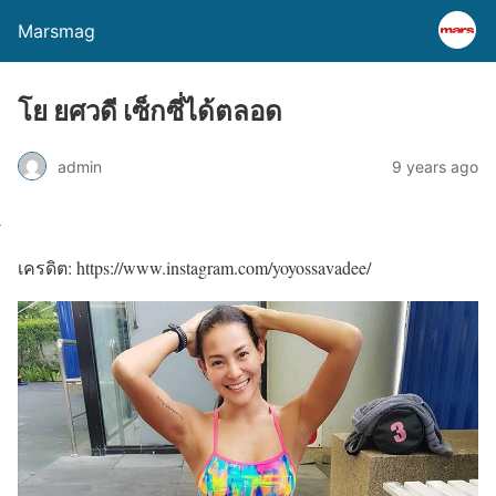
Marsmag
โย ยศวดี เซ็กซี่ได้ตลอด
admin
9 years ago
เครดิต: https://www.instagram.com/yoyossavadee/