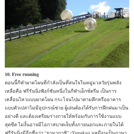
10. Free running
ตอนนี้กีฬาผาดโผนที่กำลังเป็นที่สนใจในหมู่มวลวัยรุ่นพลัง
เหลือคือ ฟรีรันนิ่งฟังก์ชันหนึ่งในกีฬาเอ็กซ์ตรีม เป็นการ
เคลื่อนไหวแบบผาดโผน กระโจนไปมาตามตึกหรืออาคาร
แบบตัวเปล่าไม่มีอุปกรณ์ช่วย ผู้เล่นต้องได้รับการฝึกฝนมาเป็น
อย่างดี และต้องเตรียมร่างกายให้พร้อมกับการใช้งานแบบ
สุดขีด ไม่งั้นอาจมีโอกาสบาดเจ็บทั้งภายนอกและภายในได้
ฟรีรันนิ่งมีอีกชื่อว่า “ยามากาซิ” (Yamakasi )เหมือนเป็นภาษา