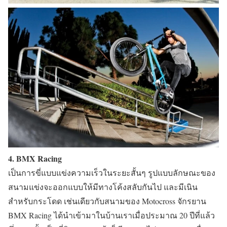
4. BMX Racing
เป็นการขี่แบบแข่งความเร็วในระยะสั้นๆ รูปแบบลักษณะของ
สนามแข่งจะออกแบบให้มีทางโค้งสลับกันไป และมีเนิน
สำหรับกระโดด เช่นเดียวกับสนามของ Motocross จักรยาน
BMX Racing ได้นำเข้ามาในบ้านเราเมื่อประมาณ 20 ปีที่แล้ว