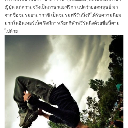
ญี่ปุ่น แต่ความจริงเป็นภาษาแอฟริกา แปลว่ายอดมนุษย์ มา
จากชื่อชมรมยามากาซิ เป็นชมรมฟรีรันนิ่งที่ได้รับความนิยม
มากในอินเทอร์เน็ต จึงมีการเรียกกีฬาฟรีรันนิ่งด้วยชื่อนี้ตาม
ไปด้วย