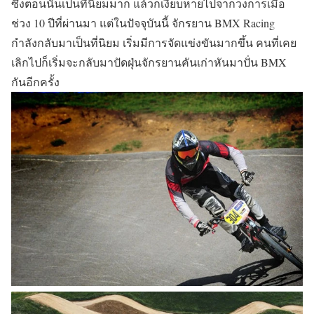
ซึ่งตอนนั้นเป็นที่นิยมมาก แล้วก็เงียบหายไปจากวงการเมื่อ
ช่วง 10 ปีที่ผ่านมา แต่ในปัจจุบันนี้ จักรยาน BMX Racing
กำลังกลับมาเป็นที่นิยม เริ่มมีการจัดแข่งขันมากขึ้น คนที่เคย
เลิกไปก็เริ่มจะกลับมาปัดฝุ่นจักรยานคันเก่าหันมาปั่น BMX
กันอีกครั้ง