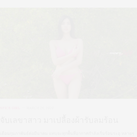
SPICE GIRL
MARCH 26, 2020
จับเลขาสาว มาเปลื้องผ้ารับลมร้อน
เดือนกุมภาพันธ์ต่อมีนาคม แทบจะทุกพื้นที่อากาศกำลังเริ่มร้อนระอุ หลายๆ