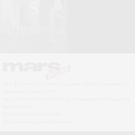
S
SPICE GIRL
49/1 ชั้น 4 อาคารบ้านเจ้าพระยา ถนนพระอาทิตย์ แขวงชนะสงคราม
เขตพระนคร กรุงเทพฯ 10200
49/1 4th floor, Phra-A-Thit Road, Chanasongkhram,Phanakorn
Bangkok 10200
Tel. 02 629 2211 #2256 #2226
Email :
mars.magazine@gmail.com