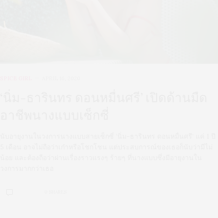
SPICE GIRL
APRIL 16, 2020
‘นิ่ม-ธารินทร ดอนหมื่นศรี’ เปิดด้านมืด
อาชีพนางแบบเซ็กซี่
นับอายุงานในวงการนางแบบสายเซ็กซี่ ‘นิ่ม-ธารินทร ดอนหมื่นศรี’ แค่ 1 ปี
5 เดือน อาจไม่ถือว่าเก๋าหรือโชกโชน แต่ประสบการณ์ของเธอก็นับว่ามีไม่
น้อย และต้องถือว่าผ่านเรื่องราวแรงๆ ร้ายๆ ที่นางแบบซึ่งมีอายุงานใน
วงการมากกว่าเธอ
0 SHARES