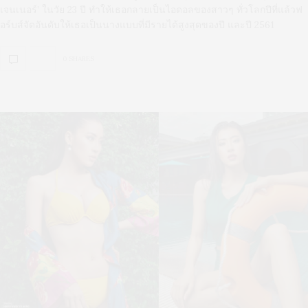
เจนเนอร์’ ในวัย 23 ปี ทำให้เธอกลายเป็นไอดอลของสาวๆ ทั่วโลกปีที่แล้วฟ
อร์บส์จัดอันดับให้เธอเป็นนางแบบที่มีรายได้สูงสุดของปี และปี 2561
0 SHARES