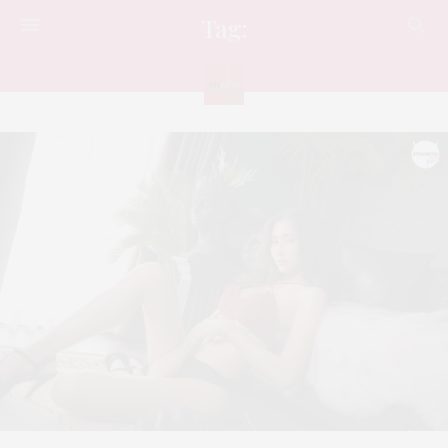
Tag:
แฟชั่น