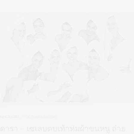
SPICE GIRL
OCTOBER 20, 2015
ดารา – เซเลบตบเท้าห่มผ้าขนหนู ถ่าย