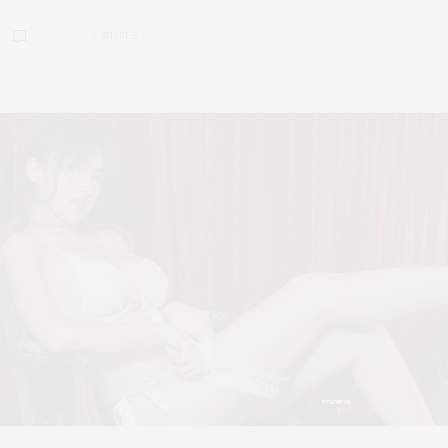
0 SHARES