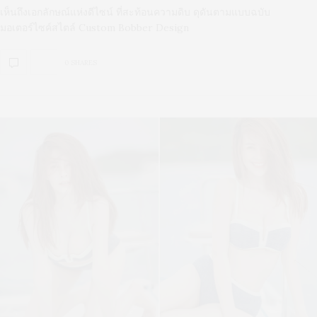
เห็นถึงเอกลักษณ์แห่งดีไซน์ ที่สะท้อนความดิบ ดุดันตามแบบฉบับ
มอเตอร์ไซค์สไตล์ Custom Bobber Design
0 SHARES